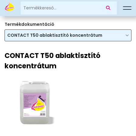
Termékdokumentáció
CONTACT T50 ablaktisztító koncentrátum
CONTACT T50 ablaktisztító
koncentrátum