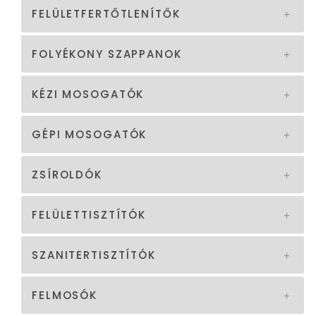
FELÜLETFERTŐTLENÍTŐK
FOLYÉKONY SZAPPANOK
KÉZI MOSOGATÓK
GÉPI MOSOGATÓK
ZSÍROLDÓK
FELÜLETTISZTÍTÓK
SZANITERTISZTÍTÓK
FELMOSÓK