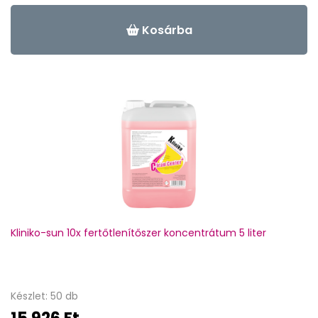
Kosárba
Kliniko-sun 10x fertőtlenítőszer koncentrátum 5 liter
Készlet: 50 db