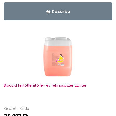
Kosárba
Bioccid fertőtlenítő le- és felmosószer 22 liter
Készlet: 123 db