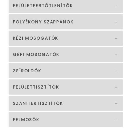
FELÜLETFERTŐTLENÍTŐK
FOLYÉKONY SZAPPANOK
KÉZI MOSOGATÓK
GÉPI MOSOGATÓK
ZSÍROLDÓK
FELÜLETTISZTÍTÓK
SZANITERTISZTÍTÓK
FELMOSÓK