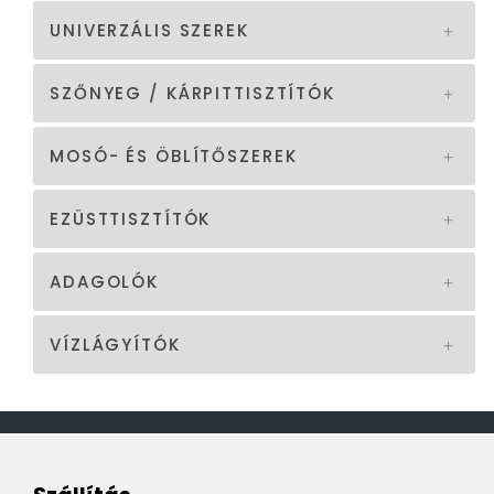
UNIVERZÁLIS SZEREK
SZŐNYEG / KÁRPITTISZTÍTÓK
MOSÓ- ÉS ÖBLÍTŐSZEREK
EZÜSTTISZTÍTÓK
ADAGOLÓK
VÍZLÁGYÍTÓK