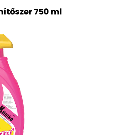
nítőszer 750 ml