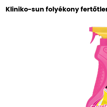
Kliniko-sun folyékony fertőtle