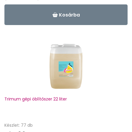
Kosárba
Trimum gépi öblítőszer 22 liter
Készlet: 77 db