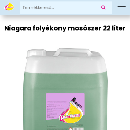
Niagara folyékony mosószer 22 liter