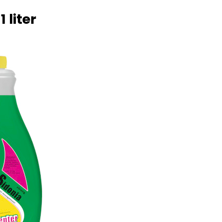
 liter