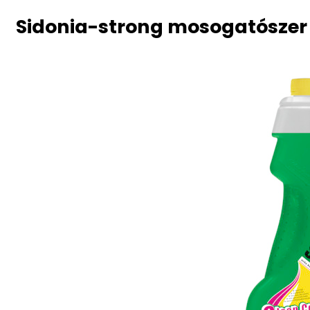
Sidonia-strong mosogatószer 1