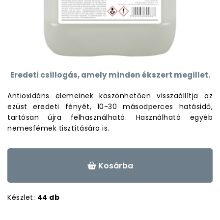
Eredeti csillogás, amely minden ékszert megillet.
Antioxidáns elemeinek köszönhetően visszaállítja az
ezüst eredeti fényét, 10-30 másodperces hatásidő,
tartósan újra felhasználható. Használható egyéb
nemesfémek tisztítására is.
Kosárba
Készlet:
44 db