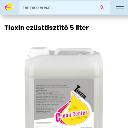
Tioxin ezüsttisztító 5 liter