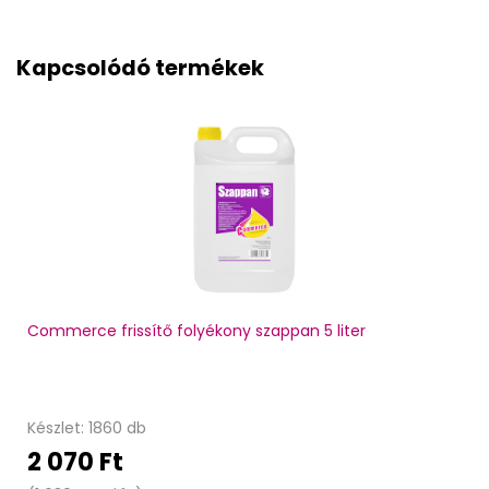
Kapcsolódó termékek
Commerce frissítő folyékony szappan 5 liter
Készlet: 1860 db
2 070 Ft