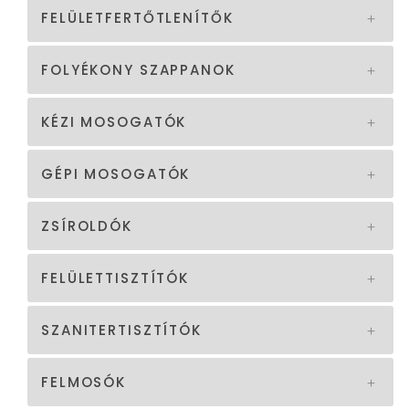
FELÜLETFERTŐTLENÍTŐK
FOLYÉKONY SZAPPANOK
KÉZI MOSOGATÓK
GÉPI MOSOGATÓK
ZSÍROLDÓK
FELÜLETTISZTÍTÓK
SZANITERTISZTÍTÓK
FELMOSÓK