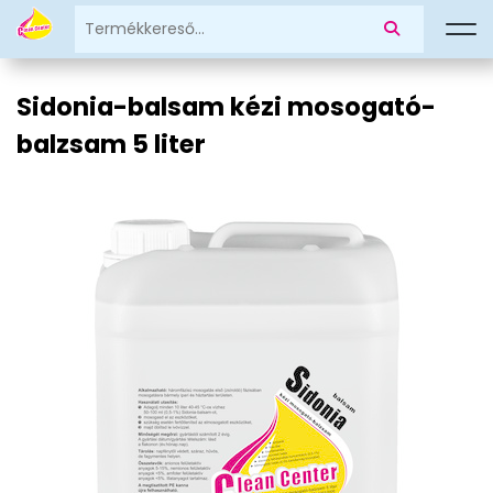
Sidonia-balsam kézi mosogató-
balzsam 5 liter