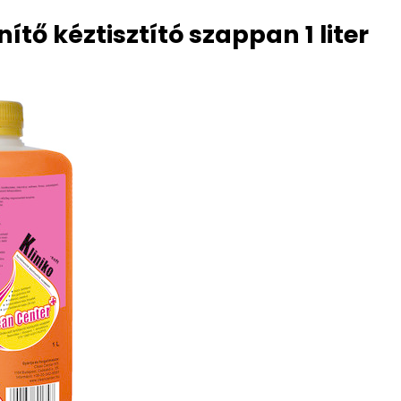
nítő kéztisztító szappan 1 liter