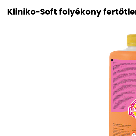
Kliniko-Soft folyékony fertőtle