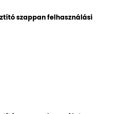
sztító szappan felhasználási