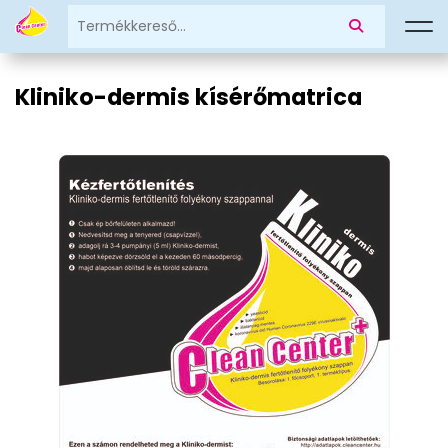
Kliniko-dermis kísérőmatrica